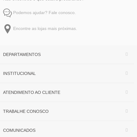
Podemos ajudar? Fale conosco.
Encontre as lojas mais próximas.
DEPARTAMENTOS
INSTITUCIONAL
ATENDIMENTO AO CLIENTE
TRABALHE CONOSCO
COMUNICADOS