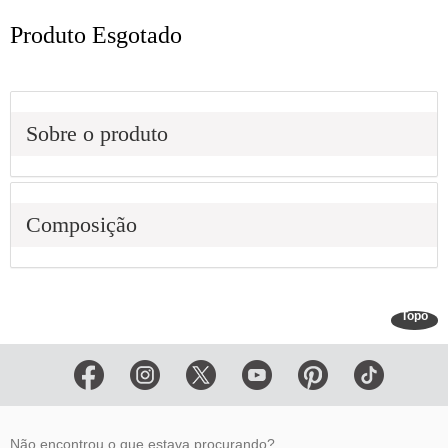
Produto Esgotado
Sobre o produto
Composição
Topo
Não encontrou o que estava procurando?