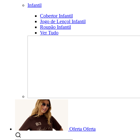
Infantil
Cobertor Infantil
Jogo de Lençol Infantil
Roupão Infantil
Ver Tudo
Oferta
Oferta