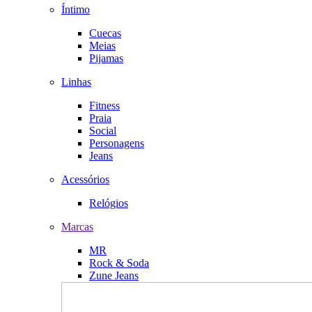
Íntimo
Cuecas
Meias
Pijamas
Linhas
Fitness
Praia
Social
Personagens
Jeans
Acessórios
Relógios
Marcas
MR
Rock & Soda
Zune Jeans