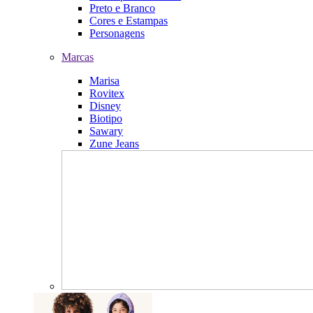
Preto e Branco
Cores e Estampas
Personagens
Marcas
Marisa
Rovitex
Disney
Biotipo
Sawary
Zune Jeans