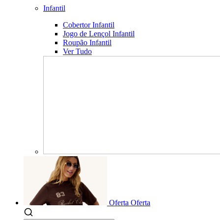
Infantil
Cobertor Infantil
Jogo de Lençol Infantil
Roupão Infantil
Ver Tudo
Oferta
Oferta