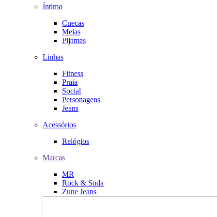
Íntimo
Cuecas
Meias
Pijamas
Linhas
Fitness
Praia
Social
Personagens
Jeans
Acessórios
Relógios
Marcas
MR
Rock & Soda
Zune Jeans