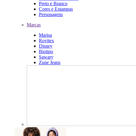
Preto e Branco
Cores e Estampas
Personagens
Marcas
Marisa
Rovitex
Disney
Biotipo
Sawary
Zune Jeans