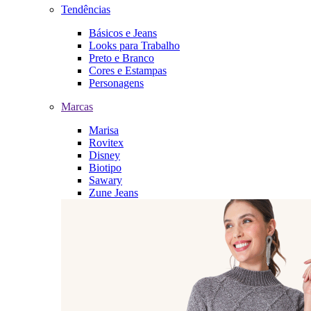
Tendências
Básicos e Jeans
Looks para Trabalho
Preto e Branco
Cores e Estampas
Personagens
Marcas
Marisa
Rovitex
Disney
Biotipo
Sawary
Zune Jeans