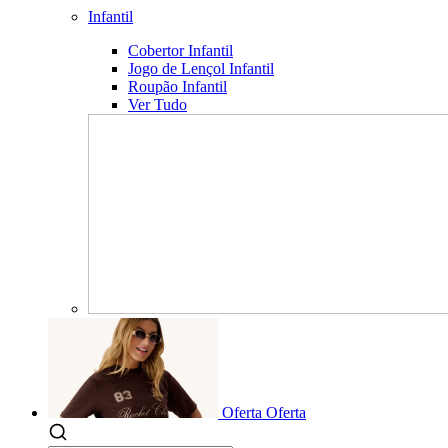
Infantil
Cobertor Infantil
Jogo de Lençol Infantil
Roupão Infantil
Ver Tudo
Oferta
Oferta