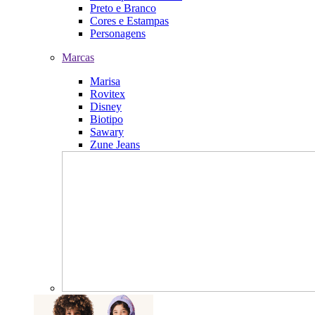
Preto e Branco
Cores e Estampas
Personagens
Marcas
Marisa
Rovitex
Disney
Biotipo
Sawary
Zune Jeans