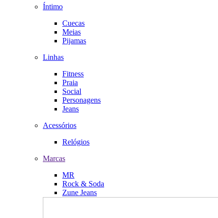
Íntimo
Cuecas
Meias
Pijamas
Linhas
Fitness
Praia
Social
Personagens
Jeans
Acessórios
Relógios
Marcas
MR
Rock & Soda
Zune Jeans