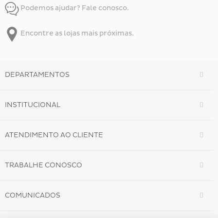
Podemos ajudar? Fale conosco.
Encontre as lojas mais próximas.
DEPARTAMENTOS
INSTITUCIONAL
ATENDIMENTO AO CLIENTE
TRABALHE CONOSCO
COMUNICADOS