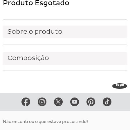
Produto Esgotado
Sobre o produto
Composição
Topo
Não encontrou o que estava procurando?