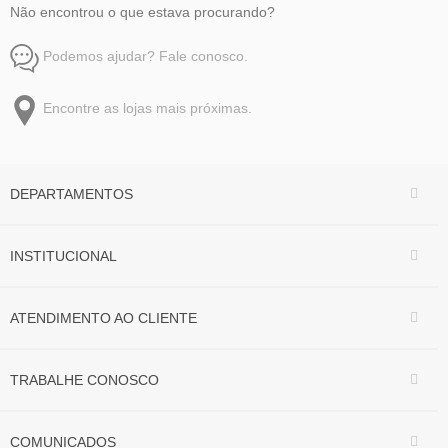
Não encontrou o que estava procurando?
Podemos ajudar? Fale conosco.
Encontre as lojas mais próximas.
DEPARTAMENTOS
INSTITUCIONAL
ATENDIMENTO AO CLIENTE
TRABALHE CONOSCO
COMUNICADOS