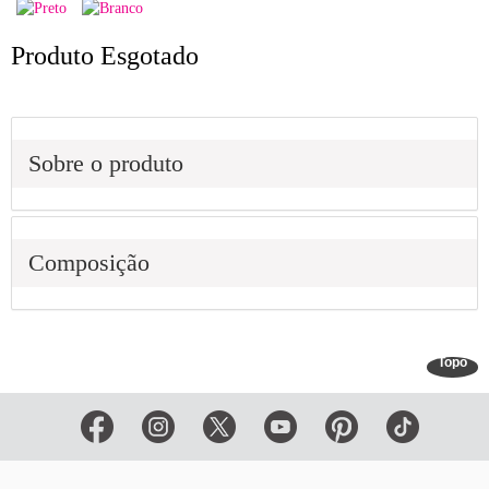
Produto Esgotado
Sobre o produto
Composição
Topo