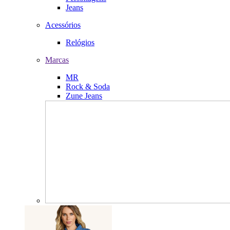
Jeans
Acessórios
Relógios
Marcas
MR
Rock & Soda
Zune Jeans