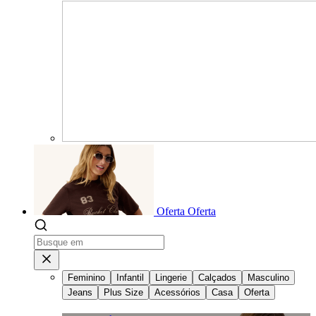
Oferta
Oferta
Feminino
Infantil
Lingerie
Calçados
Masculino
Jeans
Plus Size
Acessórios
Casa
Oferta