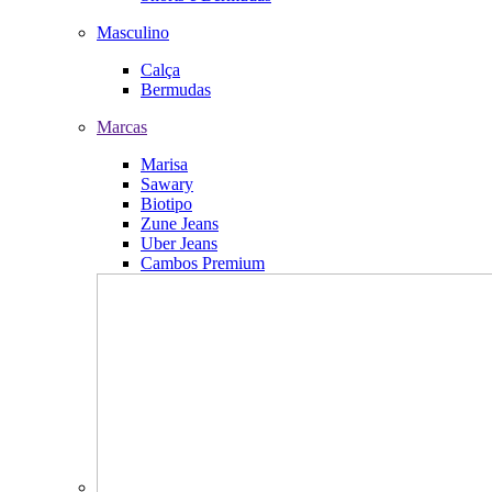
Masculino
Calça
Bermudas
Marcas
Marisa
Sawary
Biotipo
Zune Jeans
Uber Jeans
Cambos Premium