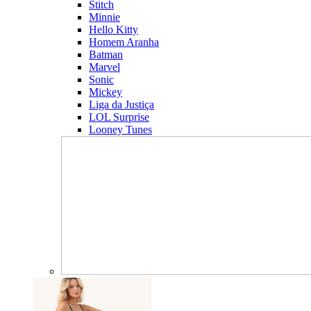
Stitch
Minnie
Hello Kitty
Homem Aranha
Batman
Marvel
Sonic
Mickey
Liga da Justiça
LOL Surprise
Looney Tunes