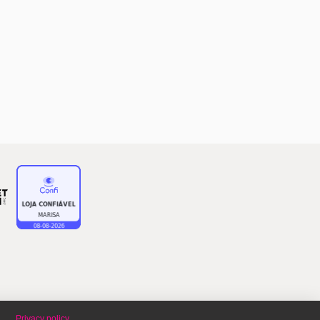
Privacy policy