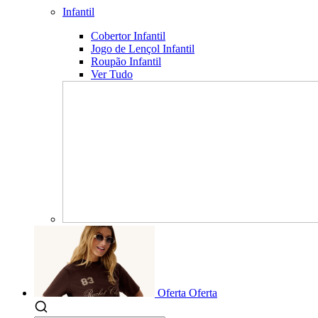
Infantil
Cobertor Infantil
Jogo de Lençol Infantil
Roupão Infantil
Ver Tudo
Oferta
Oferta