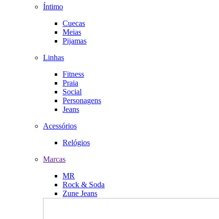
Íntimo
Cuecas
Meias
Pijamas
Linhas
Fitness
Praia
Social
Personagens
Jeans
Acessórios
Relógios
Marcas
MR
Rock & Soda
Zune Jeans