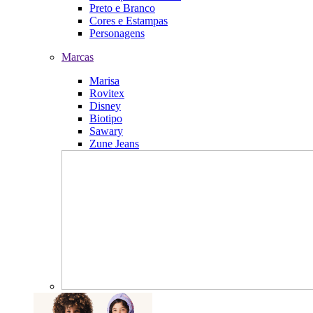
Preto e Branco
Cores e Estampas
Personagens
Marcas
Marisa
Rovitex
Disney
Biotipo
Sawary
Zune Jeans