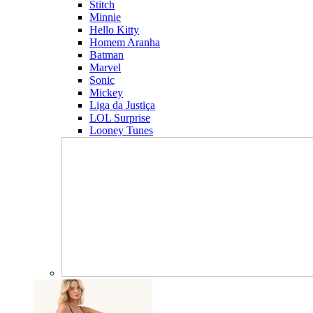
Stitch
Minnie
Hello Kitty
Homem Aranha
Batman
Marvel
Sonic
Mickey
Liga da Justiça
LOL Surprise
Looney Tunes