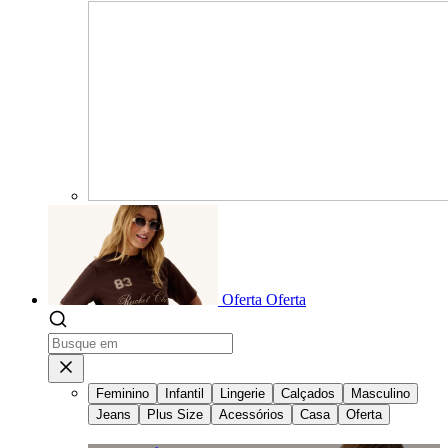
Oferta
Oferta
Feminino
Infantil
Lingerie
Calçados
Masculino
Jeans
Plus Size
Acessórios
Casa
Oferta