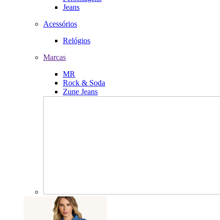
Jeans
Acessórios
Relógios
Marcas
MR
Rock & Soda
Zune Jeans