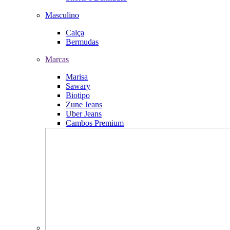
Masculino
Calça
Bermudas
Marcas
Marisa
Sawary
Biotipo
Zune Jeans
Uber Jeans
Cambos Premium