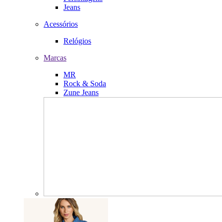
Jeans
Acessórios
Relógios
Marcas
MR
Rock & Soda
Zune Jeans