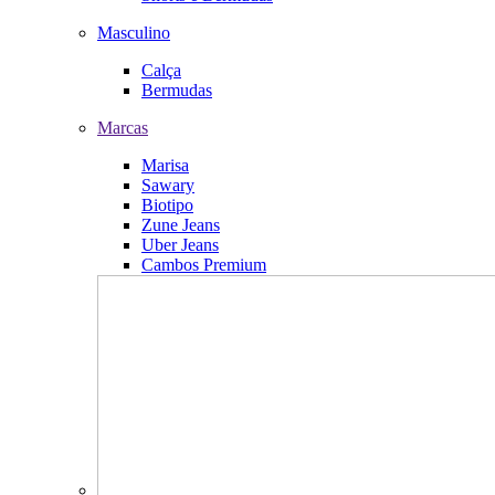
Masculino
Calça
Bermudas
Marcas
Marisa
Sawary
Biotipo
Zune Jeans
Uber Jeans
Cambos Premium