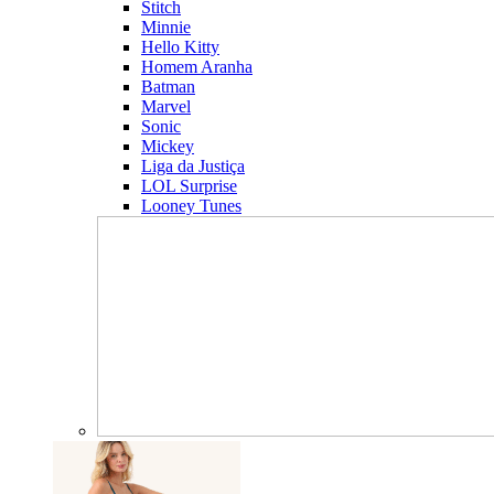
Stitch
Minnie
Hello Kitty
Homem Aranha
Batman
Marvel
Sonic
Mickey
Liga da Justiça
LOL Surprise
Looney Tunes