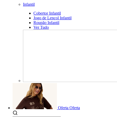
Infantil
Cobertor Infantil
Jogo de Lençol Infantil
Roupão Infantil
Ver Tudo
Oferta
Oferta