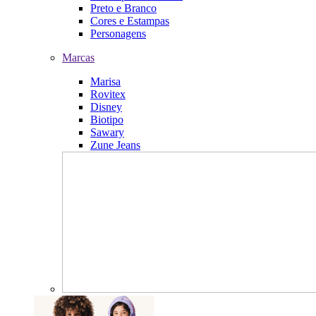
Preto e Branco
Cores e Estampas
Personagens
Marcas
Marisa
Rovitex
Disney
Biotipo
Sawary
Zune Jeans