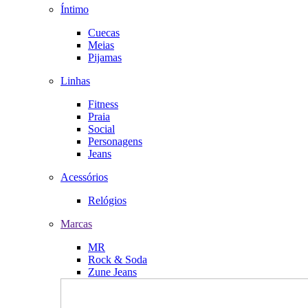
Íntimo
Cuecas
Meias
Pijamas
Linhas
Fitness
Praia
Social
Personagens
Jeans
Acessórios
Relógios
Marcas
MR
Rock & Soda
Zune Jeans