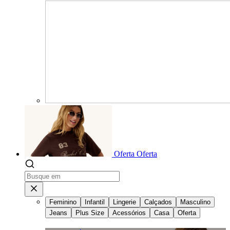
Oferta
Oferta
Feminino
Infantil
Lingerie
Calçados
Masculino
Jeans
Plus Size
Acessórios
Casa
Oferta