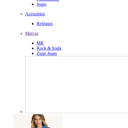
Jeans
Acessórios
Relógios
Marcas
MR
Rock & Soda
Zune Jeans