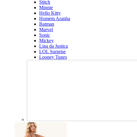
Stitch
Minnie
Hello Kitty
Homem Aranha
Batman
Marvel
Sonic
Mickey
Liga da Justiça
LOL Surprise
Looney Tunes