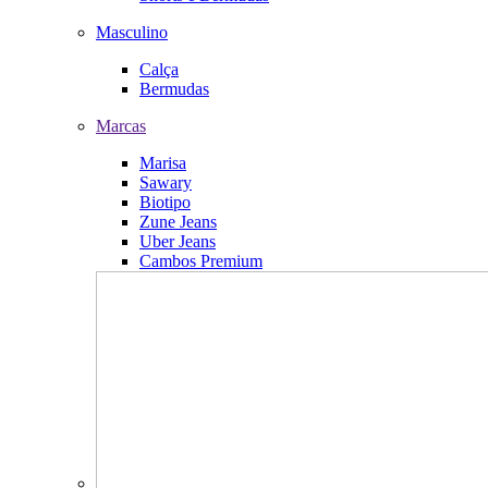
Masculino
Calça
Bermudas
Marcas
Marisa
Sawary
Biotipo
Zune Jeans
Uber Jeans
Cambos Premium