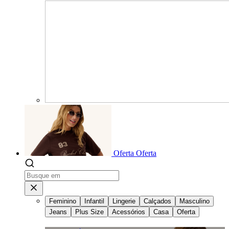
Oferta
Oferta
Feminino
Infantil
Lingerie
Calçados
Masculino
Jeans
Plus Size
Acessórios
Casa
Oferta