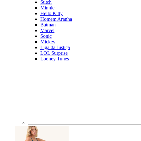
Stitch
Minnie
Hello Kitty
Homem Aranha
Batman
Marvel
Sonic
Mickey
Liga da Justiça
LOL Surprise
Looney Tunes