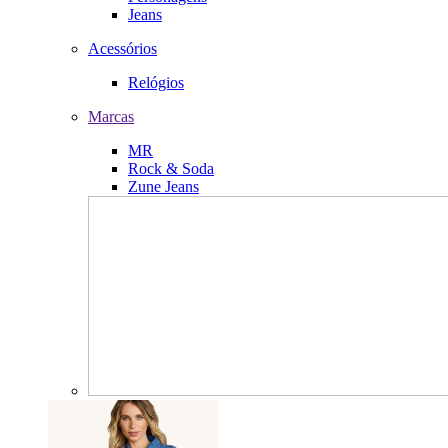
Jeans
Acessórios
Relógios
Marcas
MR
Rock & Soda
Zune Jeans