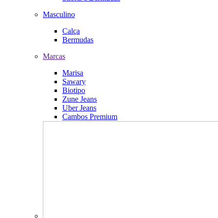
Masculino
Calça
Bermudas
Marcas
Marisa
Sawary
Biotipo
Zune Jeans
Uber Jeans
Cambos Premium