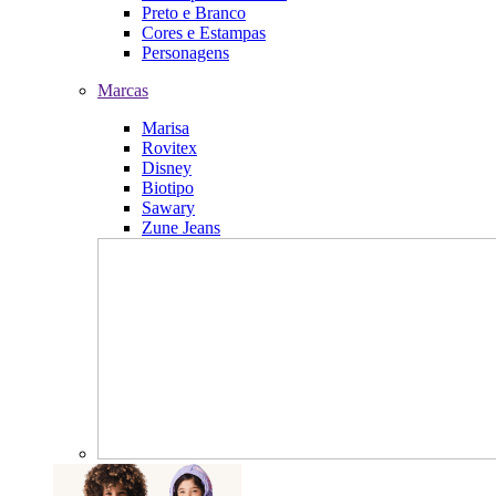
Preto e Branco
Cores e Estampas
Personagens
Marcas
Marisa
Rovitex
Disney
Biotipo
Sawary
Zune Jeans