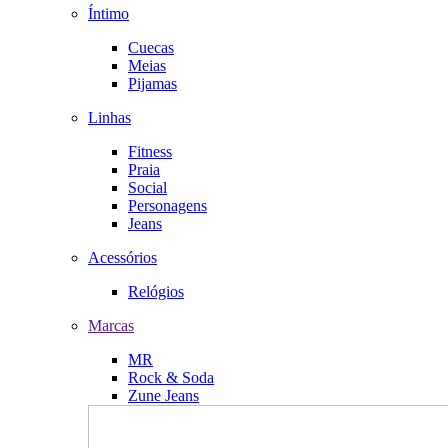
Íntimo
Cuecas
Meias
Pijamas
Linhas
Fitness
Praia
Social
Personagens
Jeans
Acessórios
Relógios
Marcas
MR
Rock & Soda
Zune Jeans