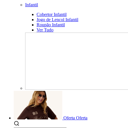
Infantil
Cobertor Infantil
Jogo de Lençol Infantil
Roupão Infantil
Ver Tudo
Oferta
Oferta