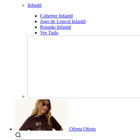
Infantil
Cobertor Infantil
Jogo de Lençol Infantil
Roupão Infantil
Ver Tudo
Oferta
Oferta