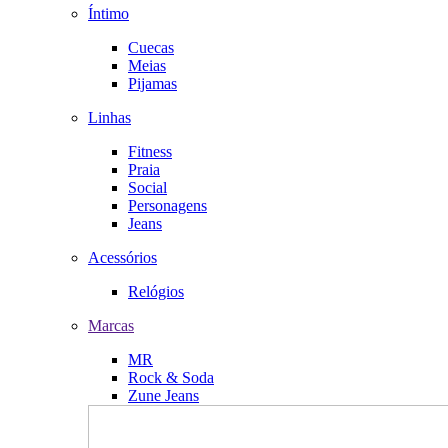
Íntimo
Cuecas
Meias
Pijamas
Linhas
Fitness
Praia
Social
Personagens
Jeans
Acessórios
Relógios
Marcas
MR
Rock & Soda
Zune Jeans