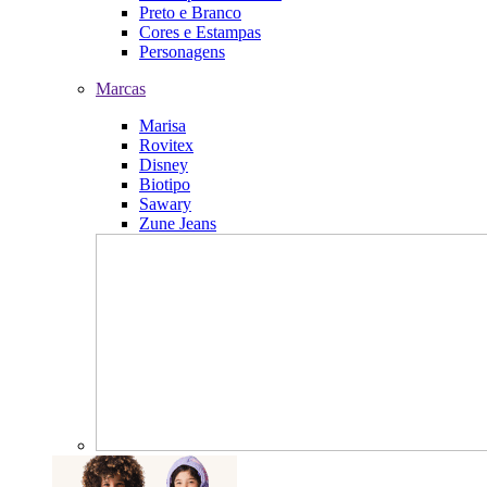
Preto e Branco
Cores e Estampas
Personagens
Marcas
Marisa
Rovitex
Disney
Biotipo
Sawary
Zune Jeans