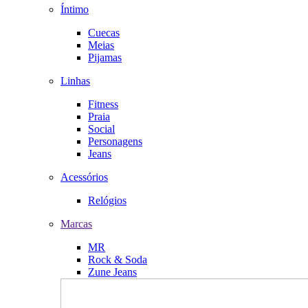
Íntimo
Cuecas
Meias
Pijamas
Linhas
Fitness
Praia
Social
Personagens
Jeans
Acessórios
Relógios
Marcas
MR
Rock & Soda
Zune Jeans