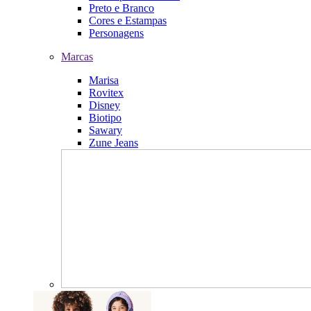
Preto e Branco
Cores e Estampas
Personagens
Marcas
Marisa
Rovitex
Disney
Biotipo
Sawary
Zune Jeans