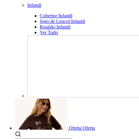
Infantil
Cobertor Infantil
Jogo de Lençol Infantil
Roupão Infantil
Ver Tudo
Oferta
Oferta