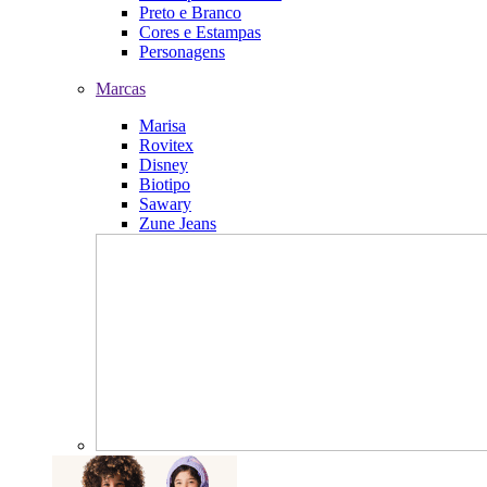
Preto e Branco
Cores e Estampas
Personagens
Marcas
Marisa
Rovitex
Disney
Biotipo
Sawary
Zune Jeans