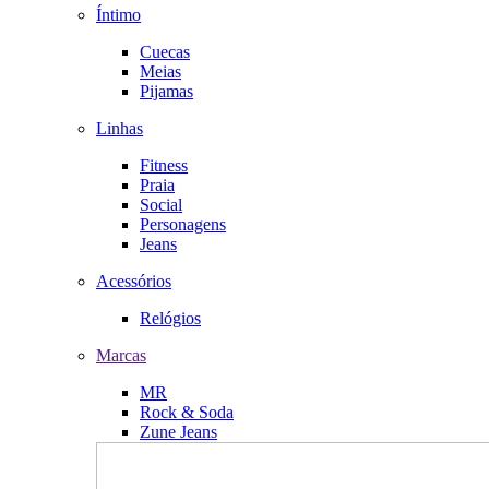
Íntimo
Cuecas
Meias
Pijamas
Linhas
Fitness
Praia
Social
Personagens
Jeans
Acessórios
Relógios
Marcas
MR
Rock & Soda
Zune Jeans