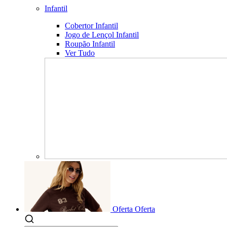
Infantil
Cobertor Infantil
Jogo de Lençol Infantil
Roupão Infantil
Ver Tudo
Oferta
Oferta