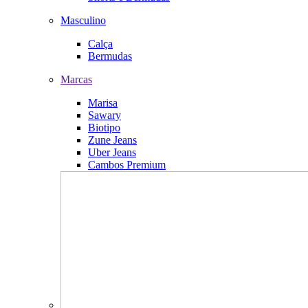
Masculino
Calça
Bermudas
Marcas
Marisa
Sawary
Biotipo
Zune Jeans
Uber Jeans
Cambos Premium