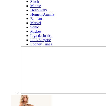
Stitch
Minnie
Hello Kitty
Homem Aranha
Batman
Marvel
Sonic
Mickey
Liga da Justiça
LOL Surprise
Looney Tunes