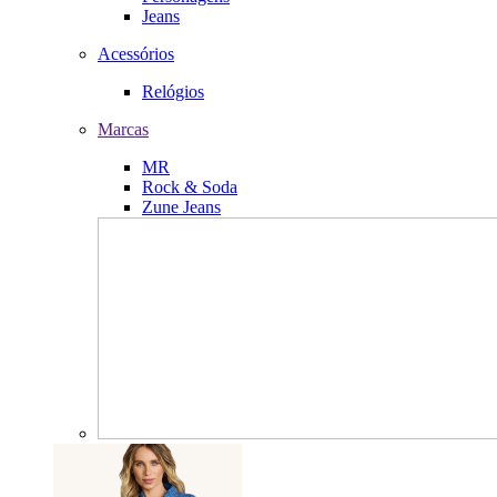
Jeans
Acessórios
Relógios
Marcas
MR
Rock & Soda
Zune Jeans