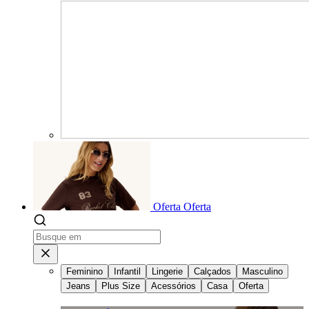
Oferta
Oferta
Feminino
Infantil
Lingerie
Calçados
Masculino
Jeans
Plus Size
Acessórios
Casa
Oferta