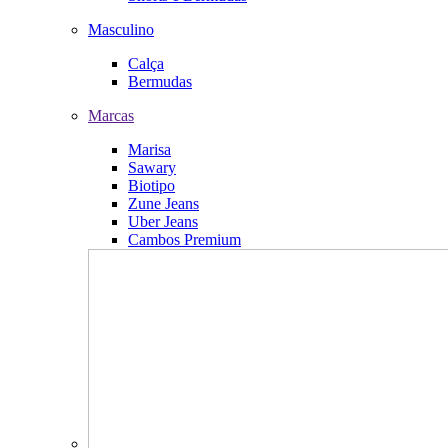
Masculino
Calça
Bermudas
Marcas
Marisa
Sawary
Biotipo
Zune Jeans
Uber Jeans
Cambos Premium