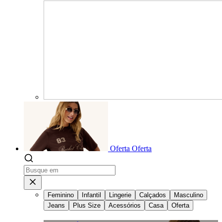
Oferta
Oferta
Feminino
Infantil
Lingerie
Calçados
Masculino
Jeans
Plus Size
Acessórios
Casa
Oferta