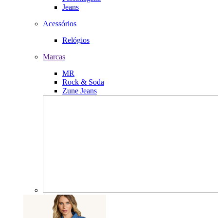
Jeans
Acessórios
Relógios
Marcas
MR
Rock & Soda
Zune Jeans