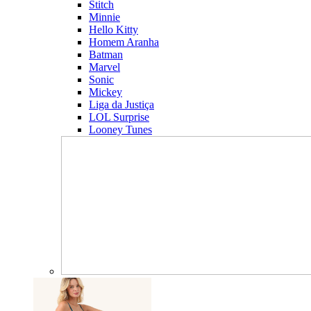
Stitch
Minnie
Hello Kitty
Homem Aranha
Batman
Marvel
Sonic
Mickey
Liga da Justiça
LOL Surprise
Looney Tunes