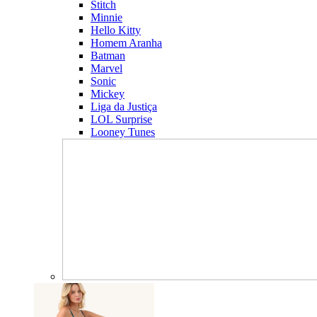
Stitch
Minnie
Hello Kitty
Homem Aranha
Batman
Marvel
Sonic
Mickey
Liga da Justiça
LOL Surprise
Looney Tunes