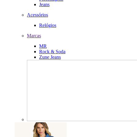
Jeans
Acessórios
Relógios
Marcas
MR
Rock & Soda
Zune Jeans