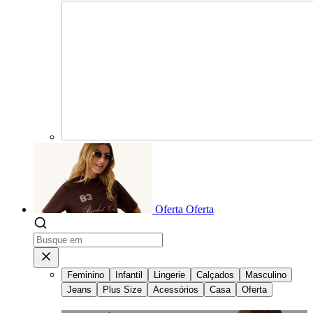
Oferta
Oferta
Feminino
Infantil
Lingerie
Calçados
Masculino
Jeans
Plus Size
Acessórios
Casa
Oferta