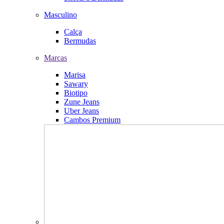
Masculino
Calça
Bermudas
Marcas
Marisa
Sawary
Biotipo
Zune Jeans
Uber Jeans
Cambos Premium