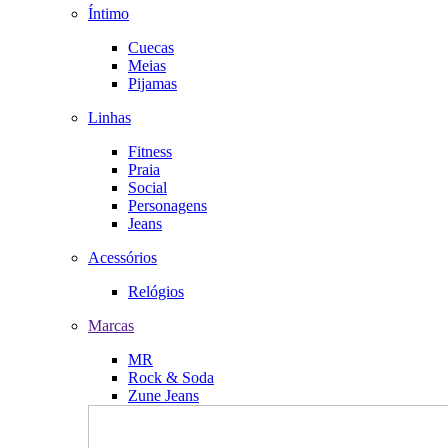
Íntimo
Cuecas
Meias
Pijamas
Linhas
Fitness
Praia
Social
Personagens
Jeans
Acessórios
Relógios
Marcas
MR
Rock & Soda
Zune Jeans