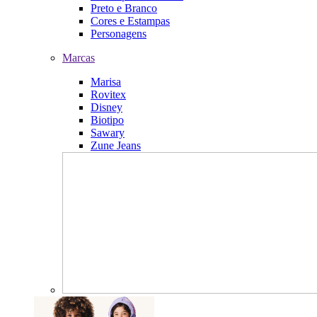
Preto e Branco
Cores e Estampas
Personagens
Marcas
Marisa
Rovitex
Disney
Biotipo
Sawary
Zune Jeans