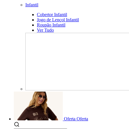
Infantil
Cobertor Infantil
Jogo de Lençol Infantil
Roupão Infantil
Ver Tudo
Oferta
Oferta