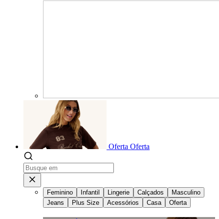
Oferta
Oferta
Feminino
Infantil
Lingerie
Calçados
Masculino
Jeans
Plus Size
Acessórios
Casa
Oferta