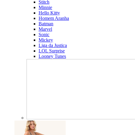
Stitch
Minnie
Hello Kitty
Homem Aranha
Batman
Marvel
Sonic
Mickey
Liga da Justiça
LOL Surprise
Looney Tunes