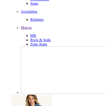
Jeans
Acessórios
Relógios
Marcas
MR
Rock & Soda
Zune Jeans