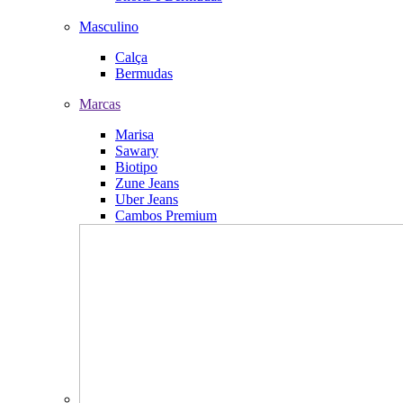
Masculino
Calça
Bermudas
Marcas
Marisa
Sawary
Biotipo
Zune Jeans
Uber Jeans
Cambos Premium