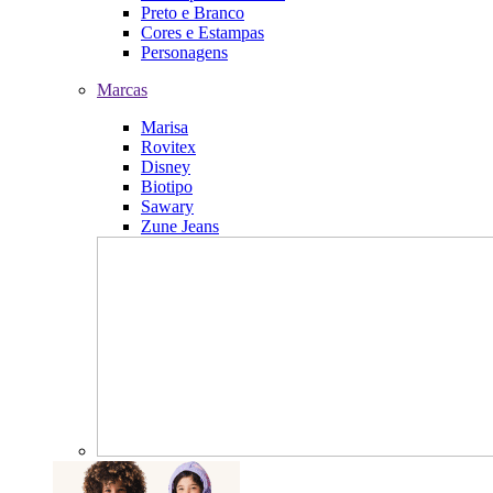
Preto e Branco
Cores e Estampas
Personagens
Marcas
Marisa
Rovitex
Disney
Biotipo
Sawary
Zune Jeans