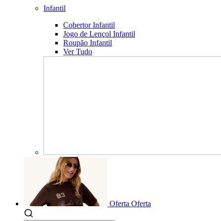
Infantil
Cobertor Infantil
Jogo de Lençol Infantil
Roupão Infantil
Ver Tudo
Oferta
Oferta