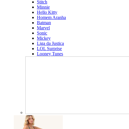
Stitch
Minnie
Hello Kitty
Homem Aranha
Batman
Marvel
Sonic
Mickey
Liga da Justiça
LOL Surprise
Looney Tunes