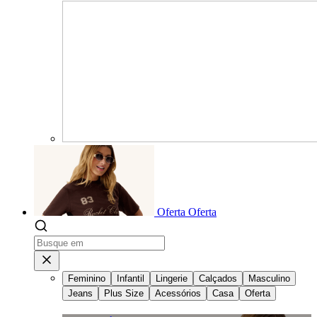
Oferta
Oferta
Feminino
Infantil
Lingerie
Calçados
Masculino
Jeans
Plus Size
Acessórios
Casa
Oferta