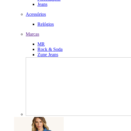
Jeans
Acessórios
Relógios
Marcas
MR
Rock & Soda
Zune Jeans