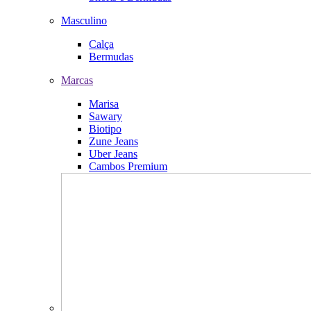
Masculino
Calça
Bermudas
Marcas
Marisa
Sawary
Biotipo
Zune Jeans
Uber Jeans
Cambos Premium