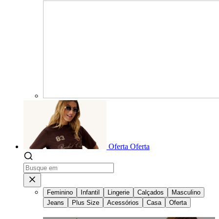
Oferta
Oferta
Feminino
Infantil
Lingerie
Calçados
Masculino
Jeans
Plus Size
Acessórios
Casa
Oferta