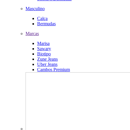
Masculino
Calça
Bermudas
Marcas
Marisa
Sawary
Biotipo
Zune Jeans
Uber Jeans
Cambos Premium