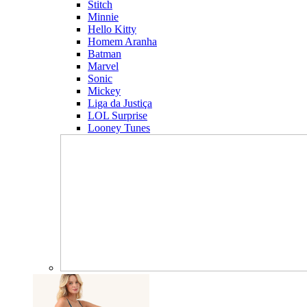
Stitch
Minnie
Hello Kitty
Homem Aranha
Batman
Marvel
Sonic
Mickey
Liga da Justiça
LOL Surprise
Looney Tunes