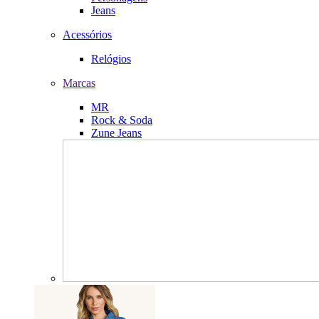
Jeans
Acessórios
Relógios
Marcas
MR
Rock & Soda
Zune Jeans