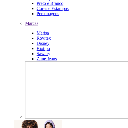
Preto e Branco
Cores e Estampas
Personagens
Marcas
Marisa
Rovitex
Disney
Biotipo
Sawary
Zune Jeans