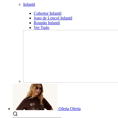
Infantil
Cobertor Infantil
Jogo de Lençol Infantil
Roupão Infantil
Ver Tudo
Oferta
Oferta