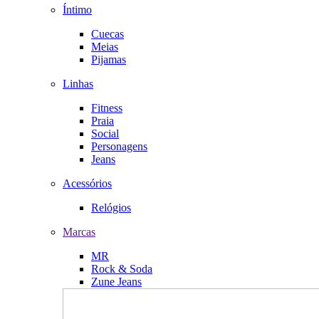
Íntimo
Cuecas
Meias
Pijamas
Linhas
Fitness
Praia
Social
Personagens
Jeans
Acessórios
Relógios
Marcas
MR
Rock & Soda
Zune Jeans