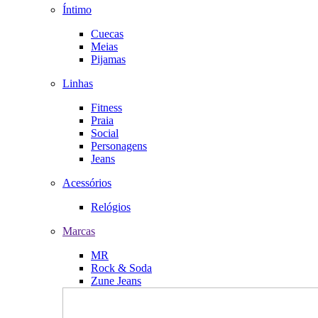
Íntimo
Cuecas
Meias
Pijamas
Linhas
Fitness
Praia
Social
Personagens
Jeans
Acessórios
Relógios
Marcas
MR
Rock & Soda
Zune Jeans