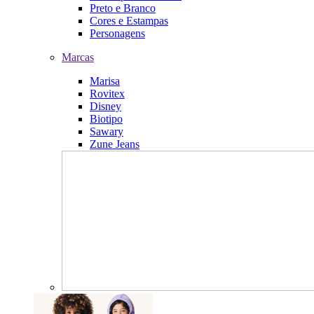
Preto e Branco
Cores e Estampas
Personagens
Marcas
Marisa
Rovitex
Disney
Biotipo
Sawary
Zune Jeans