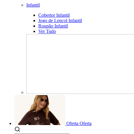
Infantil
Cobertor Infantil
Jogo de Lençol Infantil
Roupão Infantil
Ver Tudo
Oferta
Oferta