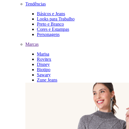
Tendências
Básicos e Jeans
Looks para Trabalho
Preto e Branco
Cores e Estampas
Personagens
Marcas
Marisa
Rovitex
Disney
Biotipo
Sawary
Zune Jeans