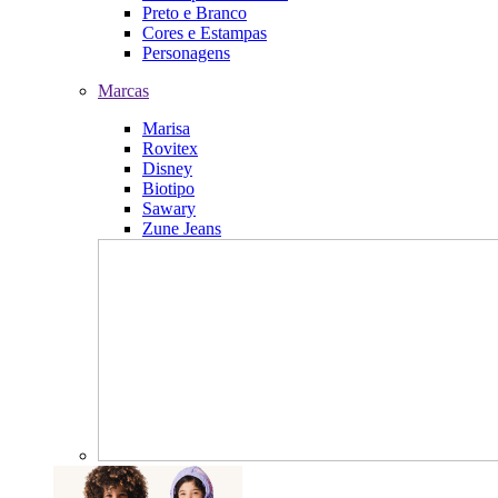
Preto e Branco
Cores e Estampas
Personagens
Marcas
Marisa
Rovitex
Disney
Biotipo
Sawary
Zune Jeans