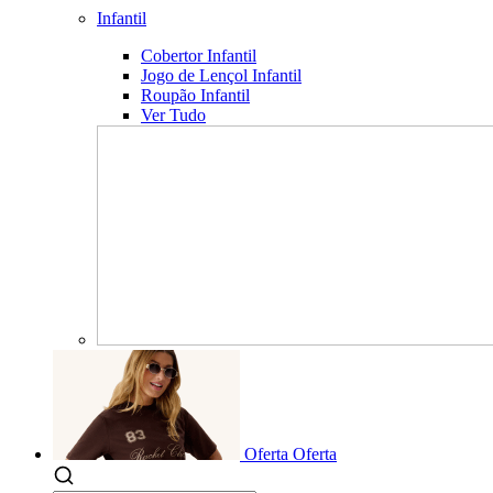
Infantil
Cobertor Infantil
Jogo de Lençol Infantil
Roupão Infantil
Ver Tudo
Oferta
Oferta