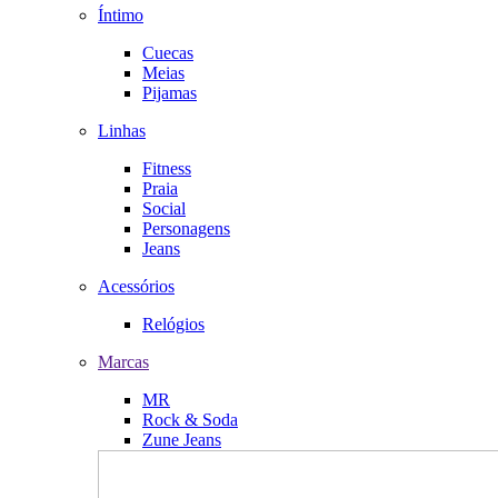
Íntimo
Cuecas
Meias
Pijamas
Linhas
Fitness
Praia
Social
Personagens
Jeans
Acessórios
Relógios
Marcas
MR
Rock & Soda
Zune Jeans