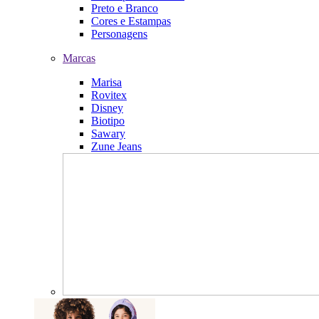
Preto e Branco
Cores e Estampas
Personagens
Marcas
Marisa
Rovitex
Disney
Biotipo
Sawary
Zune Jeans