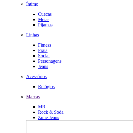
Íntimo
Cuecas
Meias
Pijamas
Linhas
Fitness
Praia
Social
Personagens
Jeans
Acessórios
Relógios
Marcas
MR
Rock & Soda
Zune Jeans