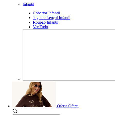
Infantil
Cobertor Infantil
Jogo de Lençol Infantil
Roupão Infantil
Ver Tudo
Oferta
Oferta