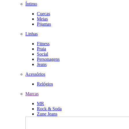
Íntimo
Cuecas
Meias
Pijamas
Linhas
Fitness
Praia
Social
Personagens
Jeans
Acessórios
Relógios
Marcas
MR
Rock & Soda
Zune Jeans