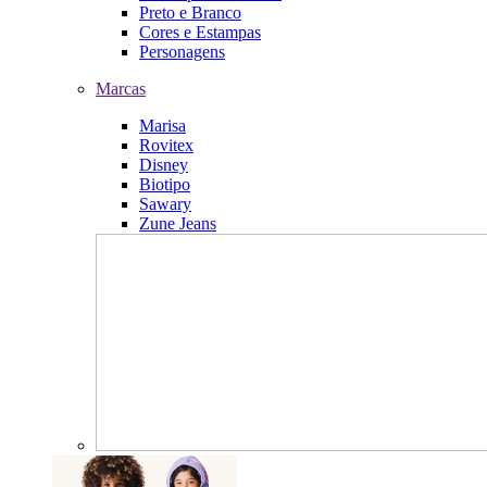
Preto e Branco
Cores e Estampas
Personagens
Marcas
Marisa
Rovitex
Disney
Biotipo
Sawary
Zune Jeans