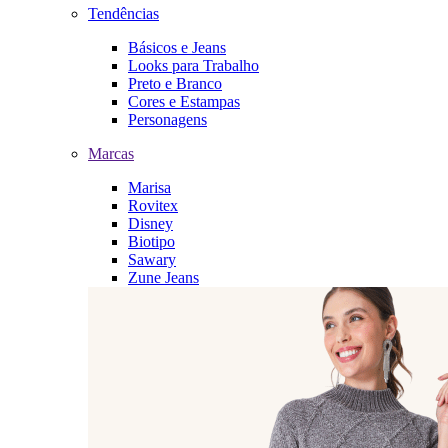
Tendências
Básicos e Jeans
Looks para Trabalho
Preto e Branco
Cores e Estampas
Personagens
Marcas
Marisa
Rovitex
Disney
Biotipo
Sawary
Zune Jeans