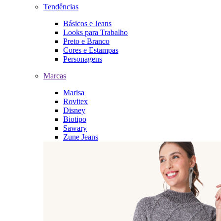
Tendências
Básicos e Jeans
Looks para Trabalho
Preto e Branco
Cores e Estampas
Personagens
Marcas
Marisa
Rovitex
Disney
Biotipo
Sawary
Zune Jeans