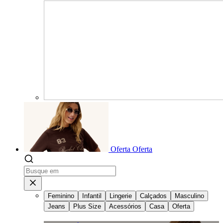
Oferta
Oferta
Feminino
Infantil
Lingerie
Calçados
Masculino
Jeans
Plus Size
Acessórios
Casa
Oferta