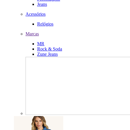
Jeans
Acessórios
Relógios
Marcas
MR
Rock & Soda
Zune Jeans