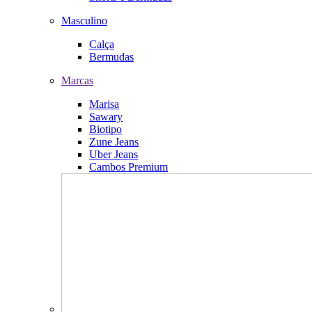
Masculino
Calça
Bermudas
Marcas
Marisa
Sawary
Biotipo
Zune Jeans
Uber Jeans
Cambos Premium