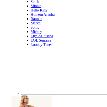
Stitch
Minnie
Hello Kitty
Homem Aranha
Batman
Marvel
Sonic
Mickey
Liga da Justiça
LOL Surprise
Looney Tunes