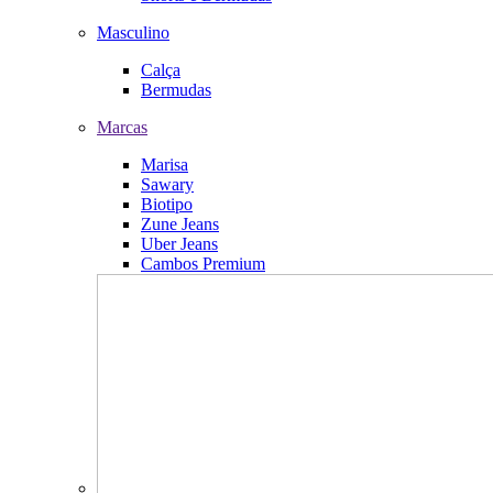
Masculino
Calça
Bermudas
Marcas
Marisa
Sawary
Biotipo
Zune Jeans
Uber Jeans
Cambos Premium