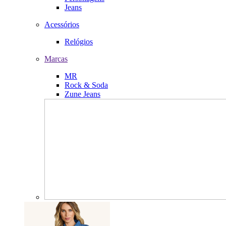
Jeans
Acessórios
Relógios
Marcas
MR
Rock & Soda
Zune Jeans