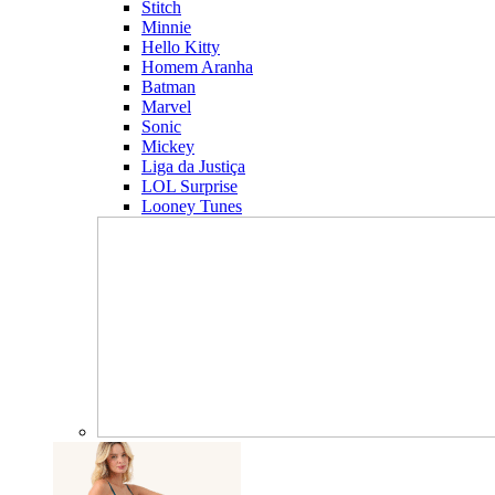
Stitch
Minnie
Hello Kitty
Homem Aranha
Batman
Marvel
Sonic
Mickey
Liga da Justiça
LOL Surprise
Looney Tunes