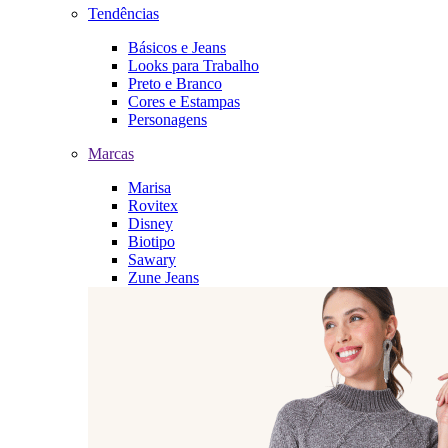
Tendências
Básicos e Jeans
Looks para Trabalho
Preto e Branco
Cores e Estampas
Personagens
Marcas
Marisa
Rovitex
Disney
Biotipo
Sawary
Zune Jeans