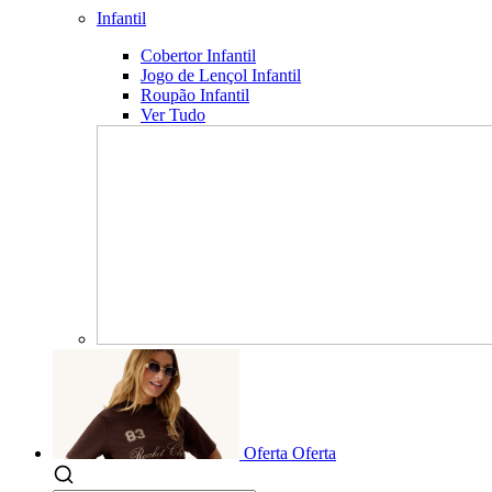
Infantil
Cobertor Infantil
Jogo de Lençol Infantil
Roupão Infantil
Ver Tudo
Oferta
Oferta