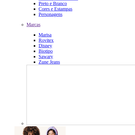
Preto e Branco
Cores e Estampas
Personagens
Marcas
Marisa
Rovitex
Disney
Biotipo
Sawary
Zune Jeans