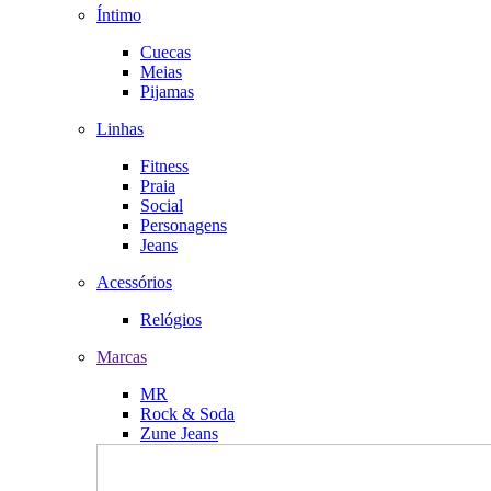
Íntimo
Cuecas
Meias
Pijamas
Linhas
Fitness
Praia
Social
Personagens
Jeans
Acessórios
Relógios
Marcas
MR
Rock & Soda
Zune Jeans