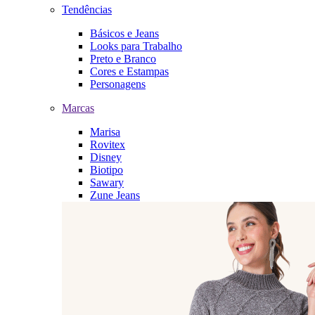
Tendências
Básicos e Jeans
Looks para Trabalho
Preto e Branco
Cores e Estampas
Personagens
Marcas
Marisa
Rovitex
Disney
Biotipo
Sawary
Zune Jeans