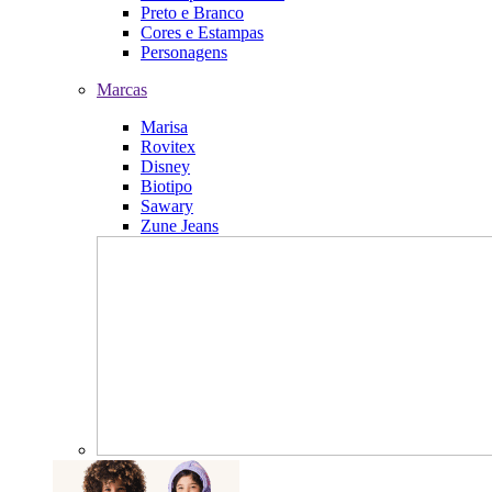
Preto e Branco
Cores e Estampas
Personagens
Marcas
Marisa
Rovitex
Disney
Biotipo
Sawary
Zune Jeans