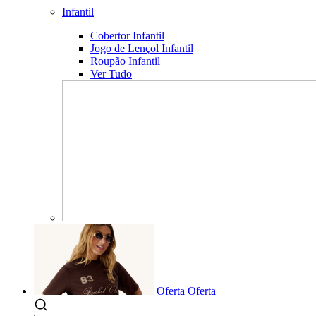
Infantil
Cobertor Infantil
Jogo de Lençol Infantil
Roupão Infantil
Ver Tudo
Oferta
Oferta