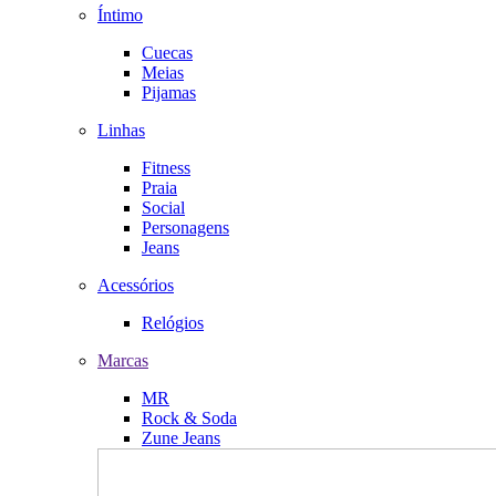
Íntimo
Cuecas
Meias
Pijamas
Linhas
Fitness
Praia
Social
Personagens
Jeans
Acessórios
Relógios
Marcas
MR
Rock & Soda
Zune Jeans