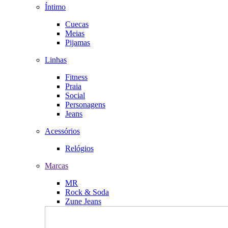
Íntimo
Cuecas
Meias
Pijamas
Linhas
Fitness
Praia
Social
Personagens
Jeans
Acessórios
Relógios
Marcas
MR
Rock & Soda
Zune Jeans