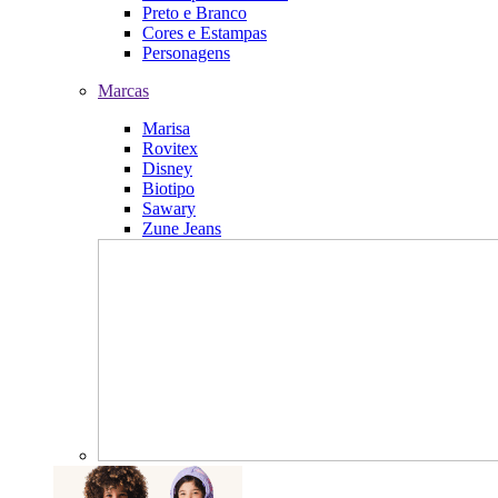
Preto e Branco
Cores e Estampas
Personagens
Marcas
Marisa
Rovitex
Disney
Biotipo
Sawary
Zune Jeans