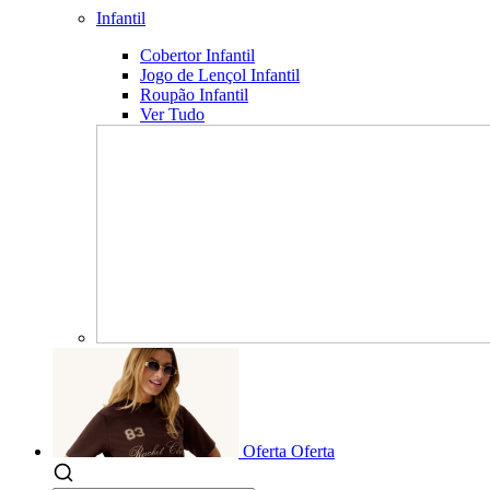
Infantil
Cobertor Infantil
Jogo de Lençol Infantil
Roupão Infantil
Ver Tudo
Oferta
Oferta