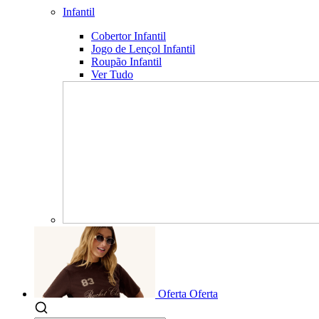
Infantil
Cobertor Infantil
Jogo de Lençol Infantil
Roupão Infantil
Ver Tudo
Oferta
Oferta