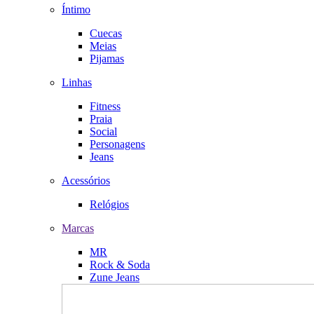
Íntimo
Cuecas
Meias
Pijamas
Linhas
Fitness
Praia
Social
Personagens
Jeans
Acessórios
Relógios
Marcas
MR
Rock & Soda
Zune Jeans