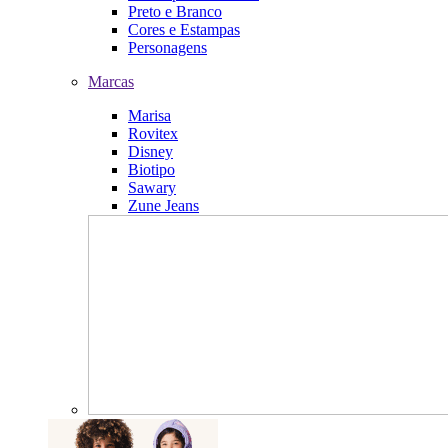
Preto e Branco
Cores e Estampas
Personagens
Marcas
Marisa
Rovitex
Disney
Biotipo
Sawary
Zune Jeans