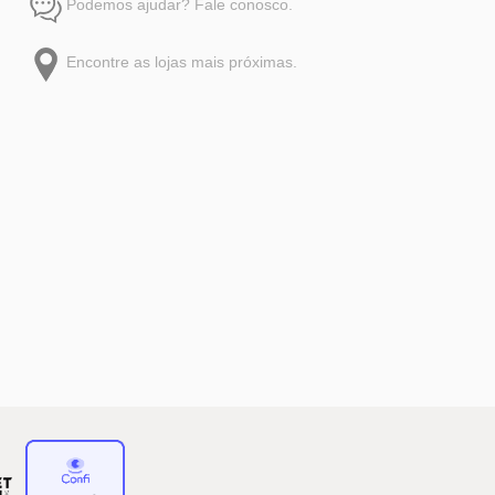
Podemos ajudar? Fale conosco.
Encontre as lojas mais próximas.