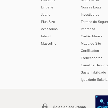
Lingerie
Nossas Lojas
Jeans
Investidores
Plus Size
Termos de Segur
Acessórios
Imprensa
Infantil
Cartão Marisa
Masculino
Mapa do Site
Certificados
Fornecedores
Canal de Denúnc
Sustentabilidade
Igualdade Salaria
Selos de segurança