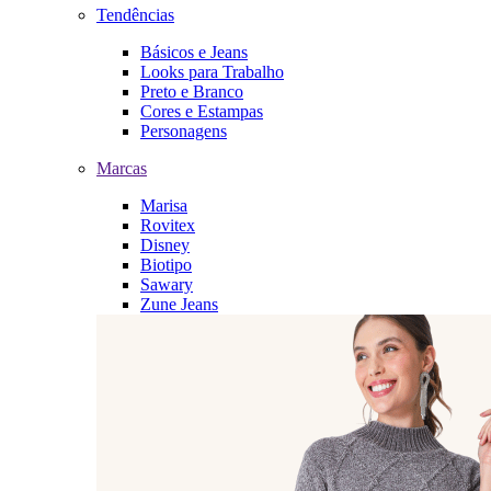
Tendências
Básicos e Jeans
Looks para Trabalho
Preto e Branco
Cores e Estampas
Personagens
Marcas
Marisa
Rovitex
Disney
Biotipo
Sawary
Zune Jeans