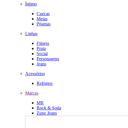
Íntimo
Cuecas
Meias
Pijamas
Linhas
Fitness
Praia
Social
Personagens
Jeans
Acessórios
Relógios
Marcas
MR
Rock & Soda
Zune Jeans