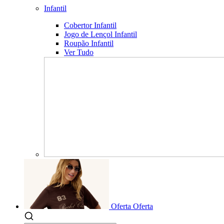
Infantil
Cobertor Infantil
Jogo de Lençol Infantil
Roupão Infantil
Ver Tudo
Oferta
Oferta