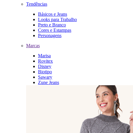
Tendências
Básicos e Jeans
Looks para Trabalho
Preto e Branco
Cores e Estampas
Personagens
Marcas
Marisa
Rovitex
Disney
Biotipo
Sawary
Zune Jeans