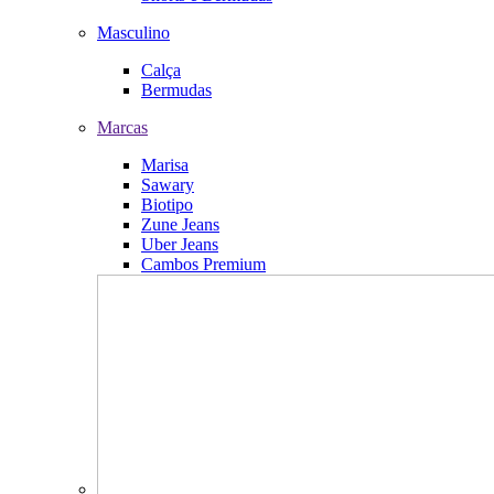
Masculino
Calça
Bermudas
Marcas
Marisa
Sawary
Biotipo
Zune Jeans
Uber Jeans
Cambos Premium