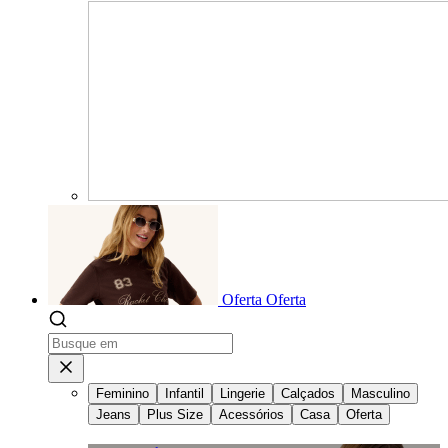
Oferta
Oferta
Feminino
Infantil
Lingerie
Calçados
Masculino
Jeans
Plus Size
Acessórios
Casa
Oferta