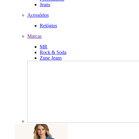
Jeans
Acessórios
Relógios
Marcas
MR
Rock & Soda
Zune Jeans