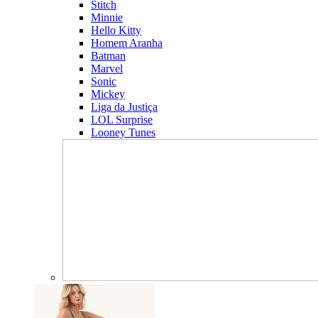
Stitch
Minnie
Hello Kitty
Homem Aranha
Batman
Marvel
Sonic
Mickey
Liga da Justiça
LOL Surprise
Looney Tunes