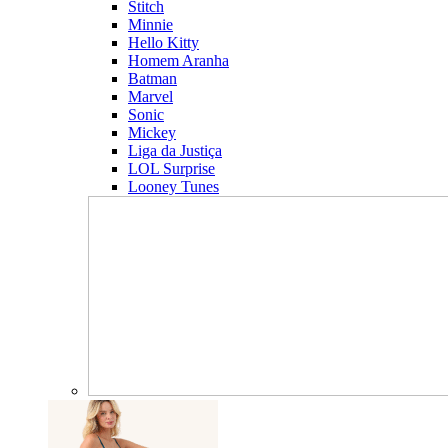
Stitch
Minnie
Hello Kitty
Homem Aranha
Batman
Marvel
Sonic
Mickey
Liga da Justiça
LOL Surprise
Looney Tunes