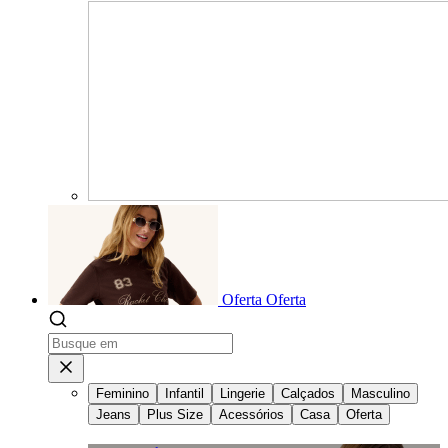
Oferta
Oferta
Feminino
Infantil
Lingerie
Calçados
Masculino
Jeans
Plus Size
Acessórios
Casa
Oferta