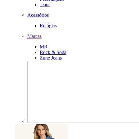
Jeans
Acessórios
Relógios
Marcas
MR
Rock & Soda
Zune Jeans