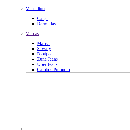
Masculino
Calça
Bermudas
Marcas
Marisa
Sawary
Biotipo
Zune Jeans
Uber Jeans
Cambos Premium