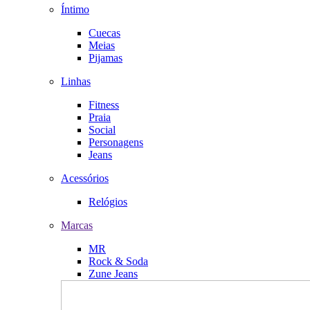
Íntimo
Cuecas
Meias
Pijamas
Linhas
Fitness
Praia
Social
Personagens
Jeans
Acessórios
Relógios
Marcas
MR
Rock & Soda
Zune Jeans