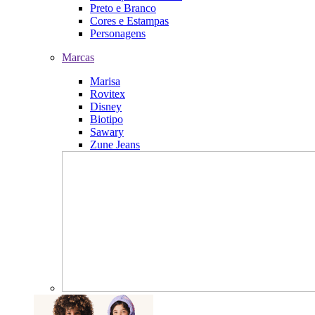
Preto e Branco
Cores e Estampas
Personagens
Marcas
Marisa
Rovitex
Disney
Biotipo
Sawary
Zune Jeans