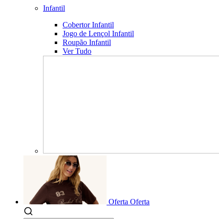
Infantil
Cobertor Infantil
Jogo de Lençol Infantil
Roupão Infantil
Ver Tudo
Oferta
Oferta